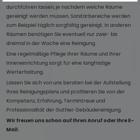
durchführen lassen, je nachdem welche Räume
gereinigt werden müssen. Sanitärbereiche werden
zum Beispiel täglich sorgfältig gereinigt. In anderen
Räumen benötigen Sie eventuell nur zwei- bis
dreimal in der Woche eine Reinigung.
Eine regelmäßige Pflege Ihrer Räume und Ihrer
Inneneinrichtung sorgt für eine langfristige
Werterhaltung.
Lassen Sie sich von uns beraten bei der Aufstellung
Ihres Reinigungsplans und profitieren Sie von der
Kompetenz, Erfahrung, Termintreue und
Professionalität der Guthier Gebäudereinigung.
Wir freuen uns schon auf Ihren Anruf oder Ihre E-
Mail.