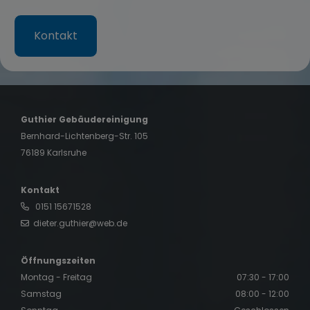
Kontakt
Guthier Gebäudereinigung
Bernhard-Lichtenberg-Str. 105
76189 Karlsruhe
Kontakt
0151 15671528
dieter.guthier@web.de
Öffnungszeiten
Montag - Freitag
07:30 - 17:00
Samstag
08:00 - 12:00