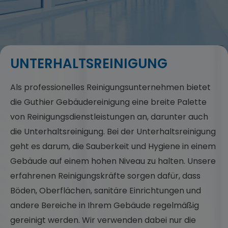
UNTERHALTSREINIGUNG
Als professionelles Reinigungsunternehmen bietet
die Guthier Gebäudereinigung eine breite Palette
von Reinigungsdienstleistungen an, darunter auch
die Unterhaltsreinigung. Bei der Unterhaltsreinigung
geht es darum, die Sauberkeit und Hygiene in einem
Gebäude auf einem hohen Niveau zu halten. Unsere
erfahrenen Reinigungskräfte sorgen dafür, dass
Böden, Oberflächen, sanitäre Einrichtungen und
andere Bereiche in Ihrem Gebäude regelmäßig
gereinigt werden. Wir verwenden dabei nur die